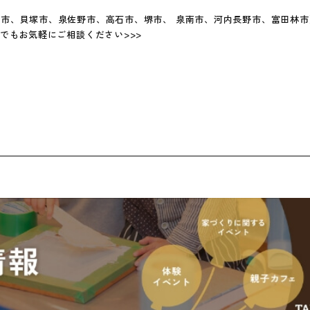
市、貝塚市、泉佐野市、高石市、堺市、 泉南市、河内長野市、富田林市
でもお気軽にご相談ください>>>