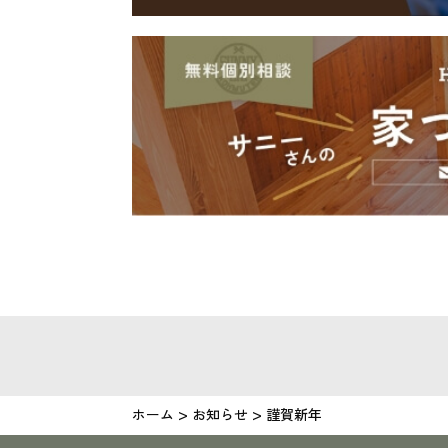
>
>
ホーム
お知らせ
謹賀新年