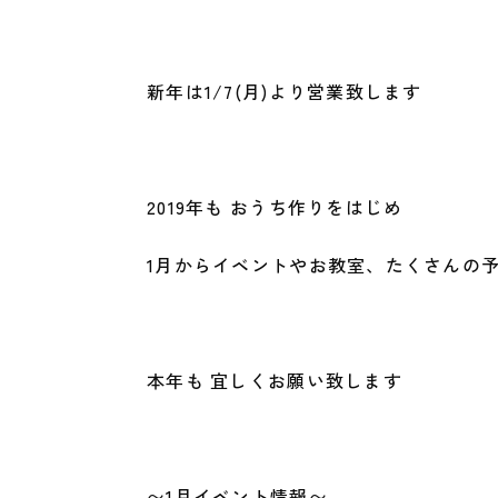
新年は1/7(月)より営業致します
2019年も おうち作りをはじめ
1月からイベントやお教室、たくさんの
本年も 宜しくお願い致します
〜1月イベント情報〜