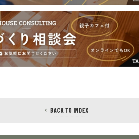
BACK TO INDEX