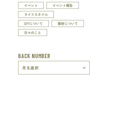
イベント
イベント報告
ライフスタイル
DIYについて
素材について
日々のこと
BACK NUMBER