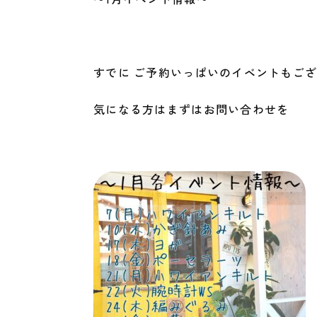
すでに ご予約いっぱいのイベントもご
気になる方はまずはお問い合わせを