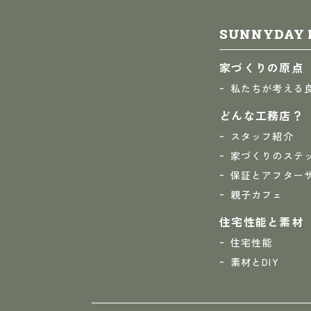
SUNNYDAY 
家づくりの原点
私たちが考える
どんな工務店？
スタッフ紹介
家づくりのステ
保証とアフター
親子カフェ
住宅性能と素材
住宅性能
素材とDIY