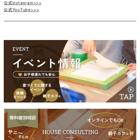
公式instagram>>>
公式YouTube>>>