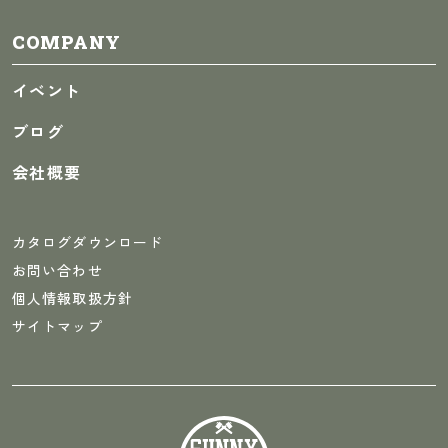
COMPANY
イベント
ブログ
会社概要
カタログダウンロード
お問い合わせ
個人情報取扱方針
サイトマップ