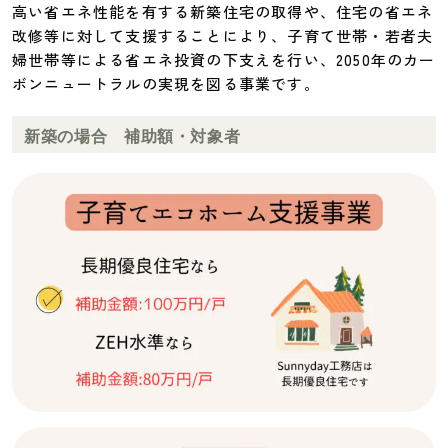
高い省エネ性能を有する新築住宅の取得や、住宅の省エネ
改修等に対して支援することにより、子育て世帯・若者夫
婦世帯等による省エネ投資の下支えを行い、2050年のカー
ボンニュートラルの実現を図る事業です。
新築の場合 補助額・対象者