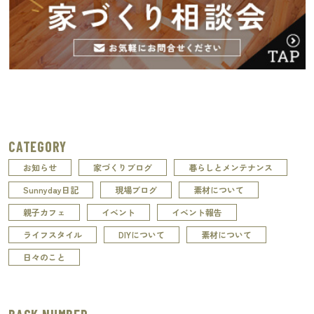
CATEGORY
お知らせ
家づくりブログ
暮らしとメンテナンス
Sunnyday日記
現場ブログ
素材について
親子カフェ
イベント
イベント報告
ライフスタイル
DIYについて
素材について
日々のこと