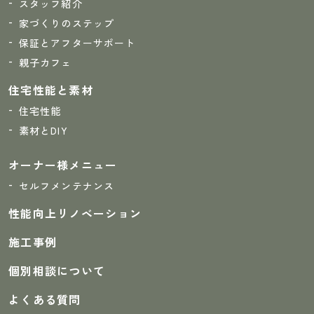
スタッフ紹介
家づくりのステップ
保証とアフターサポート
親子カフェ
住宅性能と素材
住宅性能
素材とDIY
オーナー様メニュー
セルフメンテナンス
性能向上リノベーション
施工事例
個別相談について
よくある質問