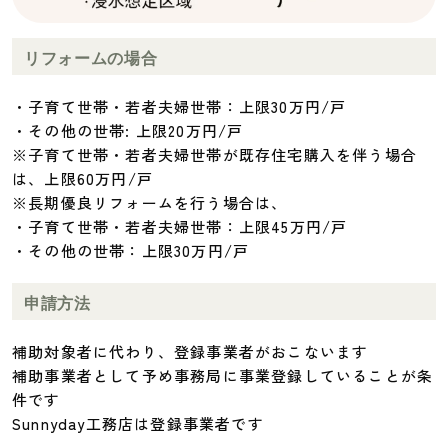
リフォームの場合
・子育て世帯・若者夫婦世帯：上限30万円/戸
・その他の世帯: 上限20万円/戸
※子育て世帯・若者夫婦世帯が既存住宅購入を伴う場合
は、上限60万円/戸
※長期優良リフォームを行う場合は、
・子育て世帯・若者夫婦世帯：上限45万円/戸
・その他の世帯：上限30万円/戸
申請方法
補助対象者に代わり、登録事業者がおこないます
補助事業者として予め事務局に事業登録していることが条
件です
Sunnyday工務店は登録事業者です