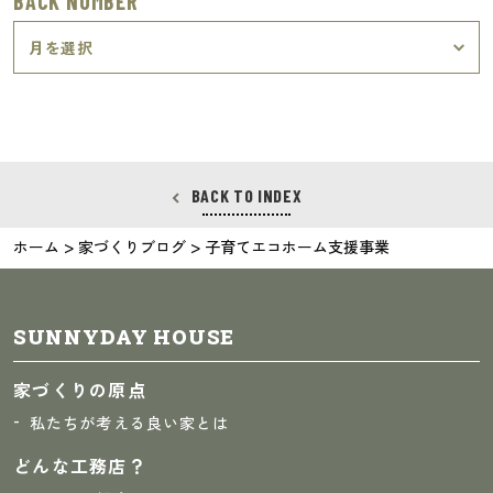
BACK NUMBER
BACK TO INDEX
>
>
ホーム
家づくりブログ
子育てエコホーム支援事業
SUNNYDAY HOUSE
家づくりの原点
私たちが考える良い家とは
どんな工務店？