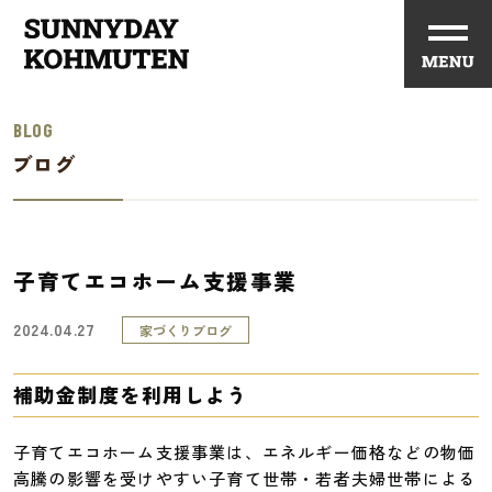
BLOG
ブログ
子育てエコホーム支援事業
2024.04.27
家づくりブログ
補助金制度を利用しよう
子育てエコホーム支援事業は、エネルギー価格などの物価
高騰の影響を受けやすい子育て世帯・若者夫婦世帯による