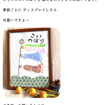
季節ごとに ディスプレイしたら
可愛いですよ〜