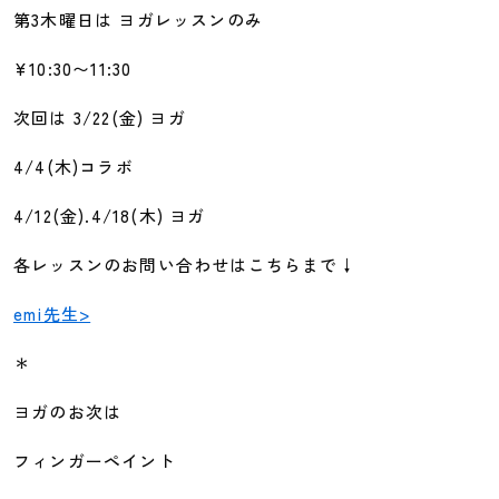
第3木曜日は ヨガレッスンのみ
¥10:30〜11:30
次回は 3/22(金) ヨガ
4/4(木)コラボ
4/12(金).4/18(木) ヨガ
各レッスンのお問い合わせはこちらまで↓
emi先生>
＊
ヨガのお次は
フィンガーペイント