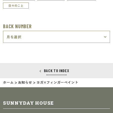
日々のこと
BACK NUMBER
BACK TO INDEX
>
>
ホーム
お知らせ
ヨガ×フィンガーペイント
SUNNYDAY HOUSE