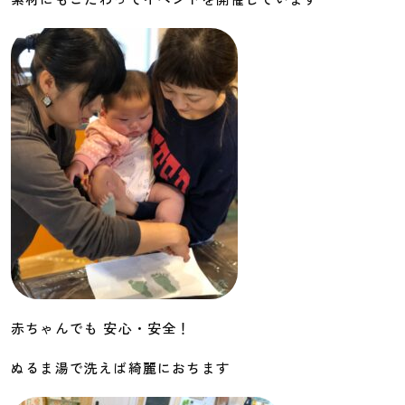
赤ちゃんでも 安心・安全！
ぬるま湯で洗えば綺麗におちます