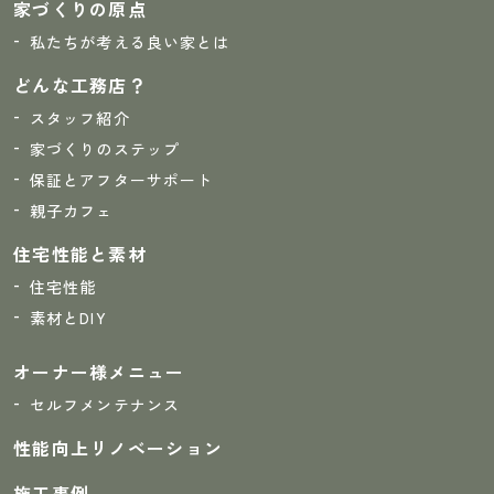
家づくりの原点
私たちが考える良い家とは
どんな工務店？
スタッフ紹介
家づくりのステップ
保証とアフターサポート
親子カフェ
住宅性能と素材
住宅性能
素材とDIY
オーナー様メニュー
セルフメンテナンス
性能向上リノベーション
施工事例