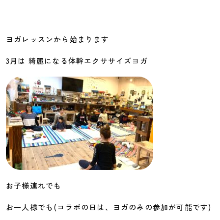
ヨガレッスンから始まります
3月は 綺麗になる体幹エクササイズヨガ
お子様連れでも
お一人様でも(コラボの日は、ヨガのみの参加が可能です)