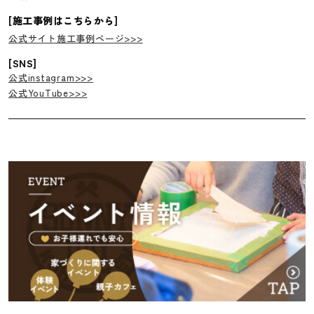
[施工事例はこちらから]
公式サイト施工事例ページ>>>
[SNS]
公式instagram>>>
公式YouTube>>>