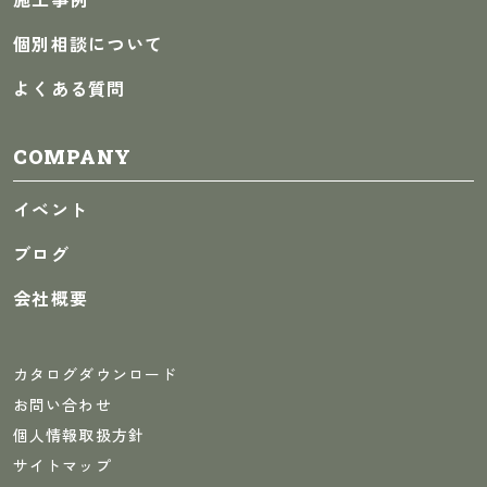
個別相談について
よくある質問
COMPANY
イベント
ブログ
会社概要
カタログダウンロード
お問い合わせ
個人情報取扱方針
サイトマップ