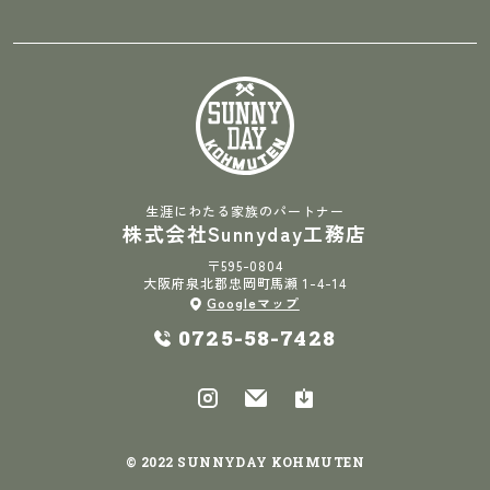
生涯にわたる家族のパートナー
株式会社Sunnyday工務店
〒595-0804
大阪府泉北郡忠岡町馬瀬 1-4-14
Googleマップ
0725-58-7428
© 2022 SUNNYDAY KOHMUTEN