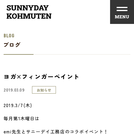
BLOG
ブログ
ヨガ×フィンガーペイント
2019.03.09
お知らせ
2019.3/7(木)
毎月第1木曜日は
emi先生とサニーデイ工務店のコラボイベント！