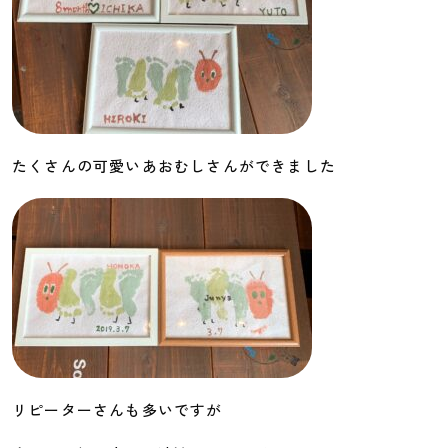
たくさんの可愛いあおむしさんができました
リピーターさんも多いですが