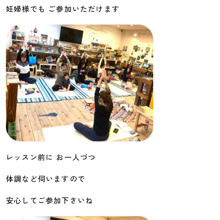
妊婦様でも ご参加いただけます
レッスン前に お一人づつ
体調など伺いますので
安心してご参加下さいね