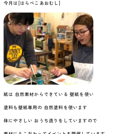
今月は[はらぺこあおむし]
紙は 自然素材からできている 壁紙を使い
塗料も壁紙専用の 自然塗料を使います
体にやさしい おうち造りをしていますので
素材にもこだわってイベントを開催しています