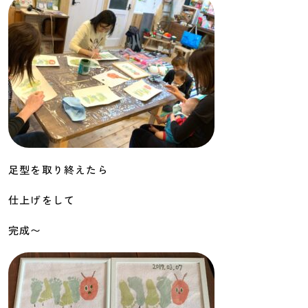
足型を取り終えたら
仕上げをして
完成〜