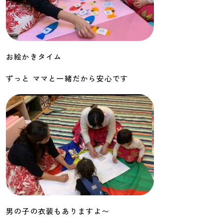
お絵かきタイム
ずっと ママと一緒だから安心です
男の子の衣装もありますよ〜