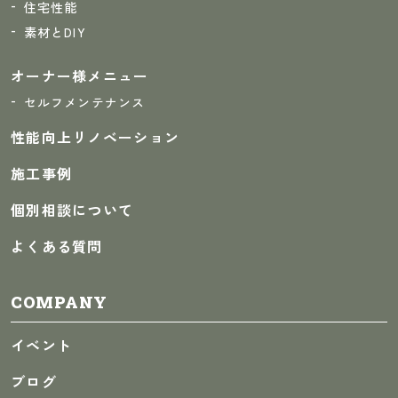
住宅性能
素材とDIY
オーナー様メニュー
セルフメンテナンス
性能向上リノベーション
施工事例
個別相談について
よくある質問
COMPANY
イベント
ブログ