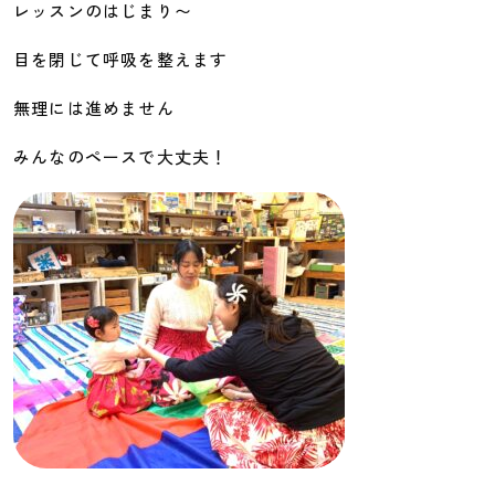
レッスンのはじまり〜
目を閉じて呼吸を整えます
無理には進めません
みんなのペースで大丈夫！