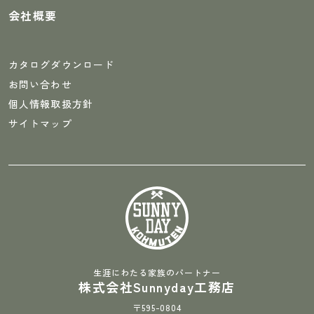
会社概要
カタログダウンロード
お問い合わせ
個人情報取扱方針
サイトマップ
生涯にわたる家族のパートナー
株式会社Sunnyday工務店
〒595-0804