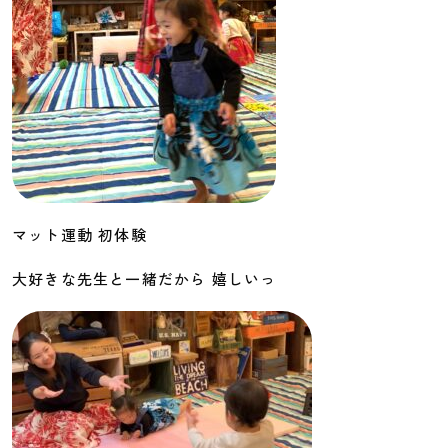
マット運動 初体験
大好きな先生と一緒だから 嬉しいっ