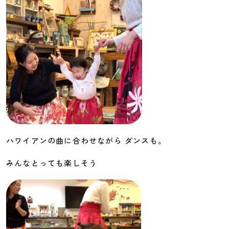
ハワイアンの曲に合わせながら ダンスも。
みんなとっても楽しそう