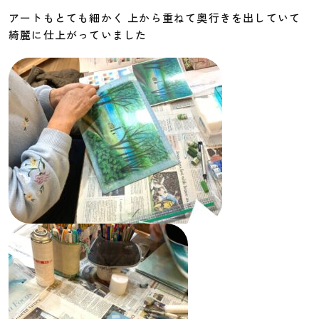
アートもとても細かく 上から重ねて奥行きを出していて
綺麗に仕上がっていました