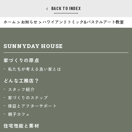
BACK TO INDEX
>
>
ホーム
お知らせ
ハワイアンリトミック&パステルアート教室
SUNNYDAY HOUSE
家づくりの原点
私たちが考える良い家とは
どんな工務店？
スタッフ紹介
家づくりのステップ
保証とアフターサポート
親子カフェ
住宅性能と素材