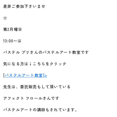
是非ご参加下さいませ
☆
第2月曜日
13:00〜は
パステル プリさんのパステルアート教室です
気になる方は↓こちらをクリック
[
パステルアート教室]>
先生は、委託販売もして頂いている
アフェクト フロールさんです
パステルアートの講師もされています。