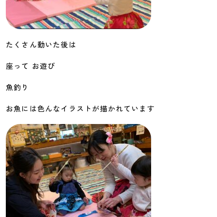
たくさん動いた後は
座って お遊び
魚釣り
お魚には色んなイラストが描かれています