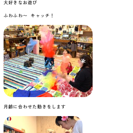
大好きなお遊び
ふわふわ〜 キャッチ！
月齢に合わせた動きをします