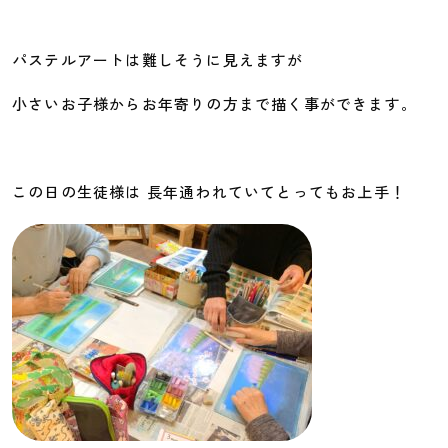
パステルアートは難しそうに見えますが
小さいお子様からお年寄りの方まで描く事ができます。
この日の生徒様は 長年通われていてとってもお上手！