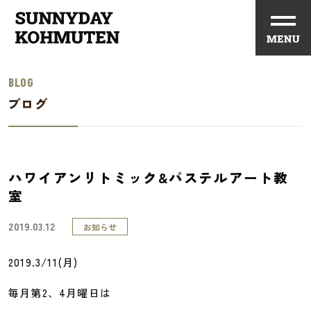
BLOG
ブログ
ハワイアンリトミック&パステルアート教
室
2019.03.12
お知らせ
2019.3/11(月)
毎月第2、4月曜日は