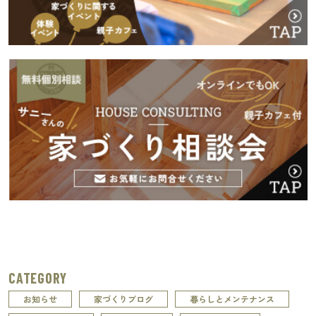
CATEGORY
お知らせ
家づくりブログ
暮らしとメンテナンス