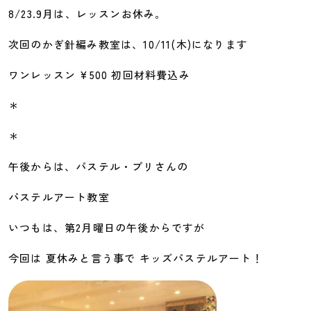
8/23.9月は、レッスンお休み。
次回のかぎ針編み教室は、10/11(木)になります
ワンレッスン ¥500 初回材料費込み
＊
＊
午後からは、パステル・プリさんの
パステルアート教室
いつもは、第2月曜日の午後からですが
今回は 夏休みと言う事で キッズパステルアート！