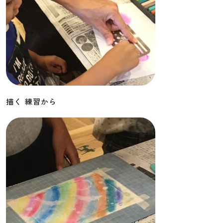
描く 練習から