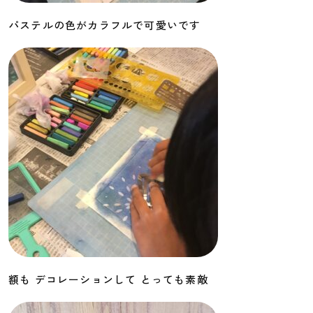
パステルの色がカラフルで可愛いです
額も デコレーションして とっても素敵