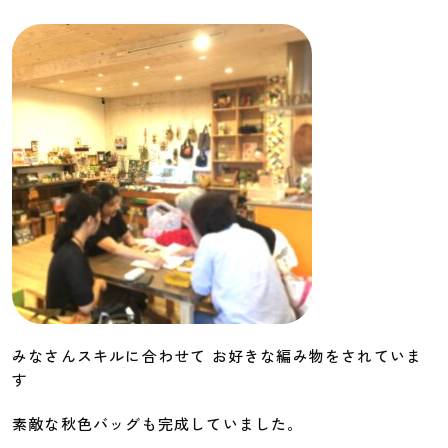
みなさんスキルに合わせて お好きな編み物をされていま
す
素敵な秋色バッグも完成していました。