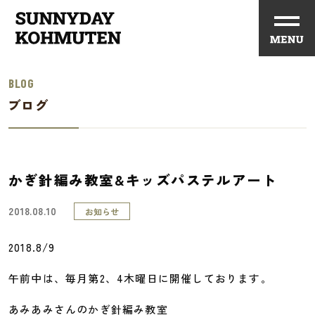
BLOG
ブログ
かぎ針編み教室&キッズパステルアート
2018.08.10
お知らせ
2018.8/9
午前中は、毎月第2、4木曜日に開催しております。
あみあみさんのかぎ針編み教室