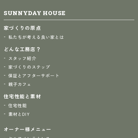
SUNNYDAY HOUSE
家づくりの原点
私たちが考える良い家とは
どんな工務店？
スタッフ紹介
家づくりのステップ
保証とアフターサポート
親子カフェ
住宅性能と素材
住宅性能
素材とDIY
オーナー様メニュー