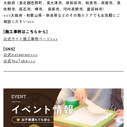
大阪府（泉北郡忠岡町、泉大津市、岸和田市、和泉市、貝塚市、泉
佐野市、高石市、堺市、 泉南市、河内長野市、富田林市）
<<<大阪府・和歌山県・奈良県などのその他エリアでもお気軽にご
相談ください>>>
[施工事例はこちらから]
公式サイト施工事例ページ>>>
[SNS]
公式instagram>>>
公式YouTube>>>