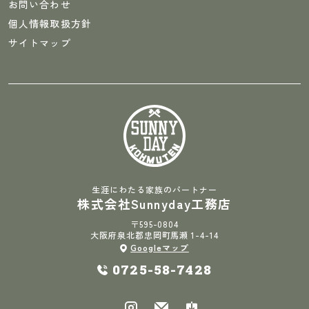
お問い合わせ
個人情報取扱方針
サイトマップ
生涯にわたる家族のパートナー
株式会社Sunnyday工務店
〒595-0804
大阪府泉北郡忠岡町馬瀬 1-4-14
Googleマップ
0725-58-7428