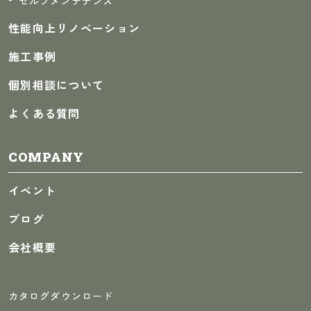
セルフメンテナンス
性能向上リノベーション
施工事例
個別相談について
よくある質問
COMPANY
イベント
ブログ
会社概要
カタログダウンロード